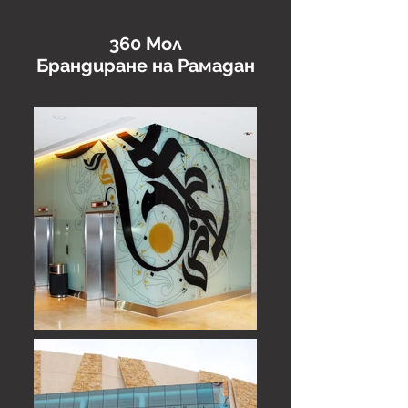
360 Мол
Брандиране на Рамадан